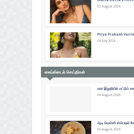
03 August 2026
Priya Prakash Varri
24 July 2026
லைப்ஸ்டைல் செய்திகள்
வார இறுதியில் மட்டும்
06 August 2026
ஆடி வெள்ளி ஸ்பெஷல் கோத
05 August 2026