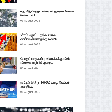
மறு அறிவித்தல் வரை கடலுக்குச் செல்ல
வேண்டாம்!
06 August 2026
உச்சம் தொட்ட தங்க விலை...!
வாங்கவுள்ளோருக்கு வெளிய..
06 August 2026
பொதுப் பாதுகாப்பு அமைச்சுக்கு இனி
இணையவழியில் முறை..
06 August 2026
நாட்டில் இன்று 100மிமீ மழை பெய்யும்
சாத்தியம்
06 August 2026