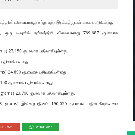
கத்தின் விலையானது சற்று ஏற்ற இறக்கத்துடன் காணப்படுகின்றது.
படி ஒரு அவுன்ஸ் தங்கத்தின் விலையானது 769,687 ரூபாவாக
ams) 27,150 ரூபாவாக பதிவாகியுள்ளது.
பதிவாகியுள்ளது.
ms) 24,890 ரூபாவாக பதிவாகியுள்ளது.
,100 ரூபாவாக பதிவாகியுள்ளது.
1 grams) 23,760 ரூபாவாக பதிவாகியுள்ளது.
d 8 grams) இன்றையதினம் 190,050 ரூபாவாக பதிவாகியுள்ளமை
STAGRAM
WHATSAPP