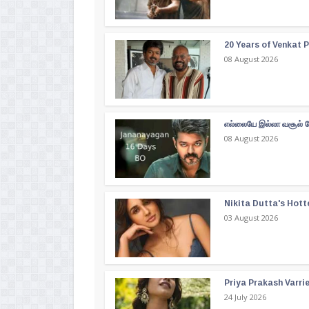
20 Years of Venkat Pr
08 August 2026
எல்லையே இல்லா வசூல் வ
08 August 2026
Nikita Dutta's Hott
03 August 2026
Priya Prakash Varri
24 July 2026