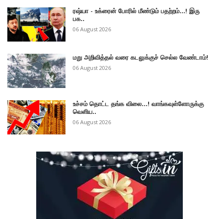
ரஷ்யா - உக்ரைன் போரில் மீண்டும் பதற்றம்...! இரு
பக..
06 August 2026
மறு அறிவித்தல் வரை கடலுக்குச் செல்ல வேண்டாம்!
06 August 2026
உச்சம் தொட்ட தங்க விலை...! வாங்கவுள்ளோருக்கு
வெளிய..
06 August 2026