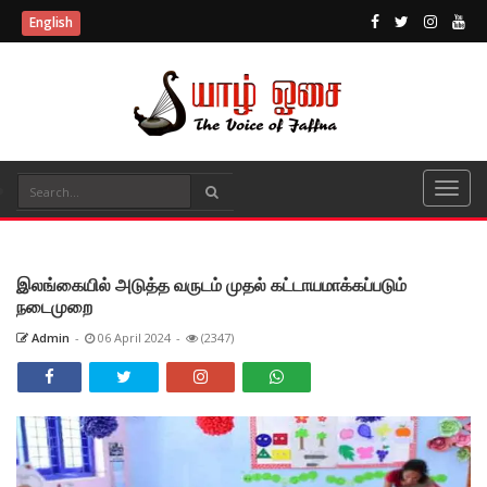
English
இலங்கையில் அடுத்த வருடம் முதல் கட்டாயமாக்கப்படும்
நடைமுறை
Admin
-
06 April 2024
-
(2347)