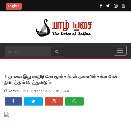
English
1 தடவை இது மாதிரி செய்தால் உங்கள் தலையில் உள்ள பேன்
நிமிடத்தில் செத்துவிடும்
Admin
-
31 October 2022
-
(1944)