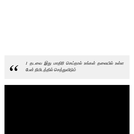
1 தடவை இது மாதிரி செய்தால் உங்கள் தலையில் உள்ள
பேன் நிமிடத்தில் செத்துவிடும்