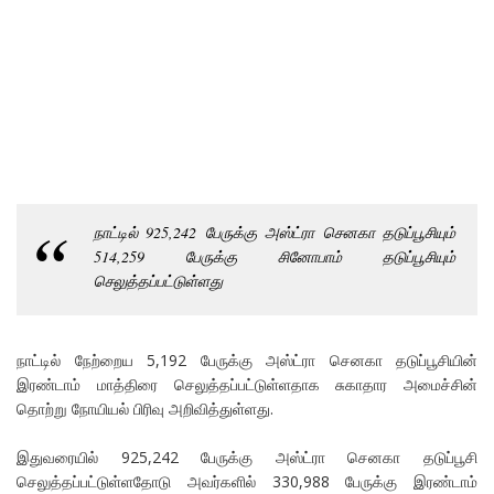
நாட்டில் 925,242 பேருக்கு அஸ்ட்ரா செனகா தடுப்பூசியும்
514,259 பேருக்கு சினோபாம் தடுப்பூசியும்
செலுத்தப்பட்டுள்ளது
நாட்டில் நேற்றைய 5,192 பேருக்கு அஸ்ட்ரா செனகா தடுப்பூசியின்
இரண்டாம் மாத்திரை செலுத்தப்பட்டுள்ளதாக சுகாதார அமைச்சின்
தொற்று நோயியல் பிரிவு அறிவித்துள்ளது.
இதுவரையில் 925,242 பேருக்கு அஸ்ட்ரா செனகா தடுப்பூசி
செலுத்தப்பட்டுள்ளதோடு அவர்களில் 330,988 பேருக்கு இரண்டாம்