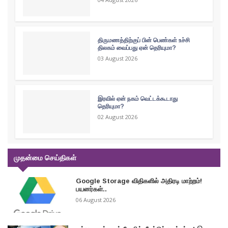
திருமணத்திற்குப் பின் பெண்கள் உச்சி
திலகம் வைப்பது ஏன் தெரியுமா?
03 August 2026
இரவில் ஏன் நகம் வெட்டக்கூடாது
தெரியுமா?
02 August 2026
முதன்மை செய்திகள்
Google Storage விதிகளில் அதிரடி மாற்றம்!
பயனர்கள்..
06 August 2026