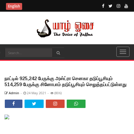
English
நாட்டில் 925,242 பேருக்கு அஸ்ட்ரா செனகா தடுப்பூசியும்
514,259 பேருக்கு சினோபாம் தடுப்பூசியும் செலுத்தப்பட்டுள்ளது
Admin
-
24 May 2021
-
(806)