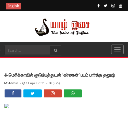
English
அமெரிக்காவில் குடும்பத்துடன் ‘கர்ணன்’ படம் பார்த்த தனுஷ்
Admin
-
11 April 2021
-
(875)