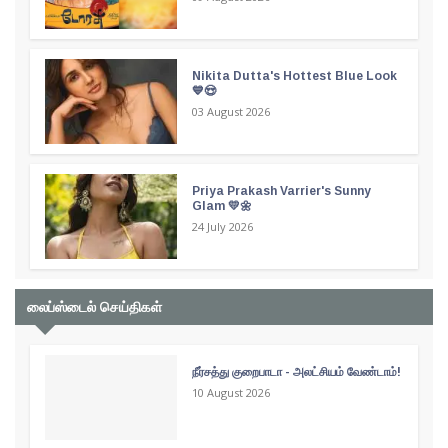
Nikita Dutta's Hottest Blue Look
💙😍
03 August 2026
Priya Prakash Varrier's Sunny
Glam 💛🌼
24 July 2026
லைப்ஸ்டைல் செய்திகள்
நீர்சத்து குறைபாடா - அலட்சியம் வேண்டாம்!
10 August 2026