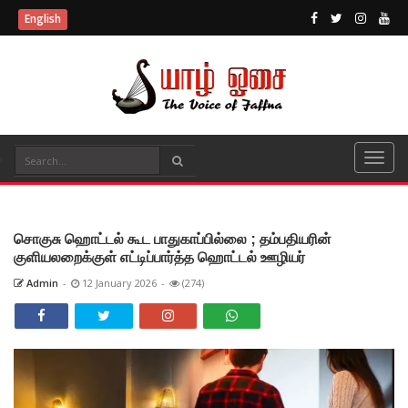
English
சொகுசு ஹொட்டல் கூட பாதுகாப்பில்லை ; தம்பதியரின்
குளியலறைக்குள் எட்டிப்பார்த்த ஹொட்டல் ஊழியர்
Admin
-
12 January 2026
-
(274)