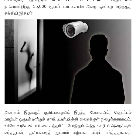
நாளொன்றிற்கு 55,000 ரூபாய் வாடகையில் அறை ஒன்றை எடுத்துத்
தங்கியிருந்தனர்.
அவர்கள் இருவரும் குளியலறையில் இருந்த வேளையில், ஹொட்டல்
ஊழியர் ஒருவர் மாற்றுச் சாவி பயன்படுத்தி அறைக்குள் நுழைந்ததாகவும்,
உள்ளே வரவேண்டாம் என சத்தமிட்ட போதிலும் அந்த ஊழியர் அறைக்குள்
வந்ததுடன், குளியலறைத் துவாரம் வழியாக எட்டிப் பார்த்ததாகவும்