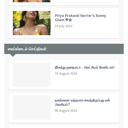
Priya Prakash Varrier's Sunny
Glam 💛🌼
24 July 2026
லைப்ஸ்டைல் செய்திகள்
நீர்சத்து குறைபாடா - அலட்சியம் வேண்டாம்!
10 August 2026
நகங்களை சுத்தமாக வைத்திருப்பது ஏன்
அவசியம்?
08 August 2026