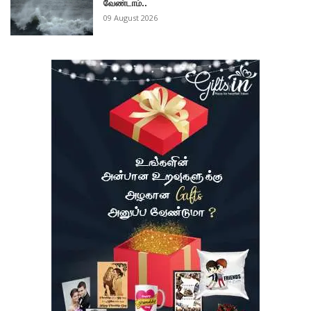
வேண்டாம்..
09 August 2026