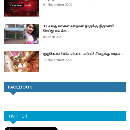
01 November 2020
17 வயது மகளை வயதான நபருக்கு திருமணம்
செய்து வைக்க..
04 April 2021
குருபெயர்ச்சியில் ஏற்பட்ட மாற்றம்! சிலருக்கு காதல்..
14 November 2020
FACEBOOK
TWITTER